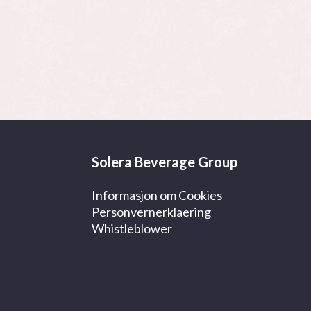
Solera Beverage Group
Informasjon om Cookies
Personvernerklaering
Whistleblower