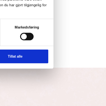
u har gjort tilgjengelig for
Markedsføring
Tillat alle