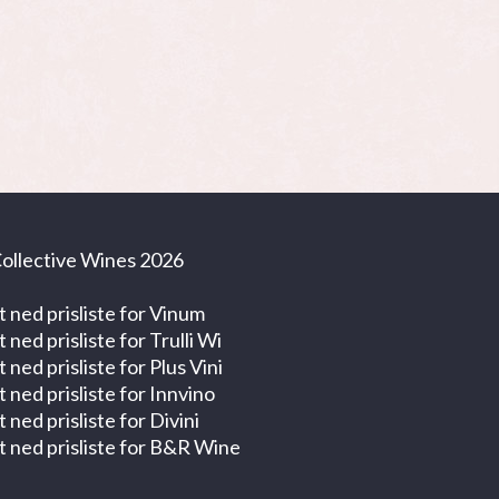
ollective Wines 2026
t ned prisliste for Vinum
t ned prisliste for Trulli Wi
t ned prisliste for Plus Vini
t ned prisliste for Innvino
t ned prisliste for Divini
t ned prisliste for B&R Wine