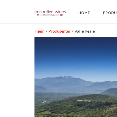
HOME
PRODU
Hjem
>
Produsenter
>
Valle Reale