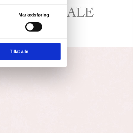
Markedsføring
Tillat alle