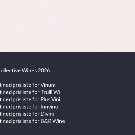
ollective Wines 2026
t ned prisliste for Vinum
t ned prisliste for Trulli Wi
t ned prisliste for Plus Vini
t ned prisliste for Innvino
t ned prisliste for Divini
t ned prisliste for B&R Wine