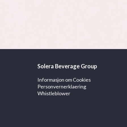
Solera Beverage Group
Informasjon om Cookies
Personvernerklaering
Whistleblower