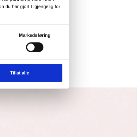
u har gjort tilgjengelig for
Markedsføring
Tillat alle