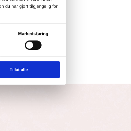
u har gjort tilgjengelig for
Markedsføring
Tillat alle