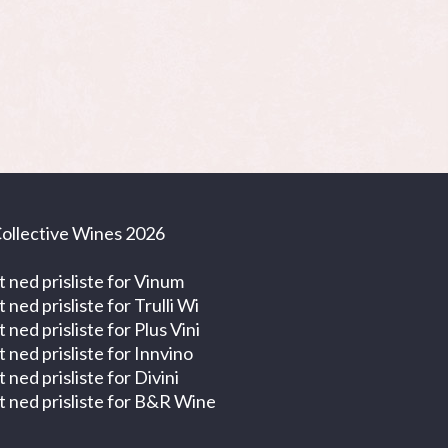
ollective Wines 2026
t ned prisliste for Vinum
t ned prisliste for Trulli Wi
t ned prisliste for Plus Vini
t ned prisliste for Innvino
t ned prisliste for Divini
t ned prisliste for B&R Wine