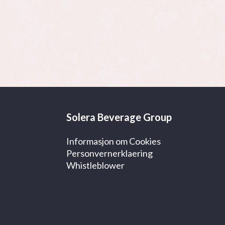
Solera Beverage Group
Informasjon om Cookies
Personvernerklaering
Whistleblower