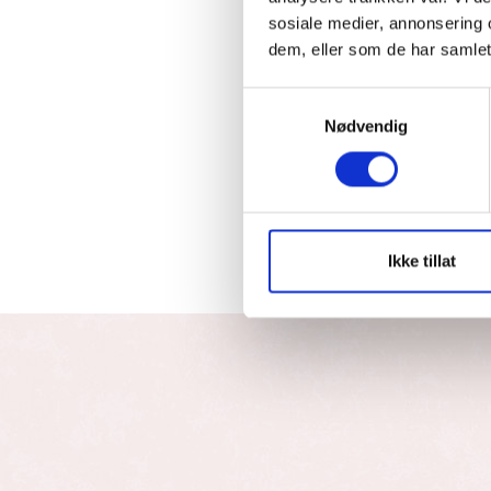
sosiale medier, annonsering 
dem, eller som de har samlet
Samtykkevalg
Nødvendig
Ikke tillat