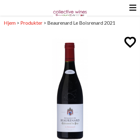
Hjem
>
Produkter
>
Beaurenard Le Boisrenard 2021