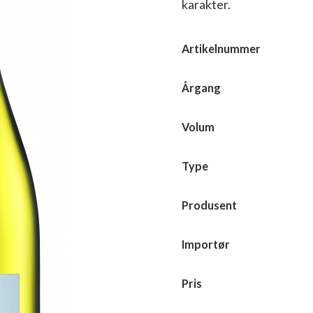
karakter.
Artikelnummer
Årgang
Volum
Type
Produsent
Importør
Pris